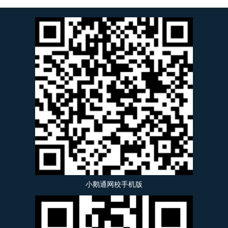
小鹅通网校手机版