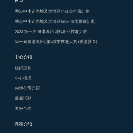
首页
香港中小企內地及大灣區小紅書推廣計劃
香港中小企內地及大灣區Bilibili市場推廣計劃
2023 第一届 粤港澳培训师职业技能大赛
第一屆粵港澳培訓師職業技能大賽 (香港賽區)
中心介绍
组织架构
中心概况
内地公司介绍
最新活動
友好合作
课程介绍