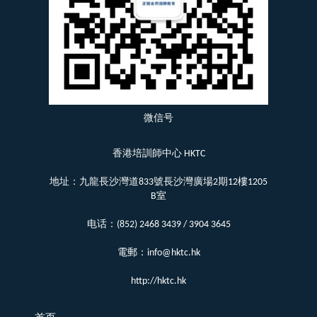
微信号
香港培訓師中心 HKTC
地址：九龍長沙灣道833號長沙灣廣場2期12樓1205
B室
电话：(852) 2468 3439 / 3904 3645
電郵：info@hktc.hk
http://hktc.hk