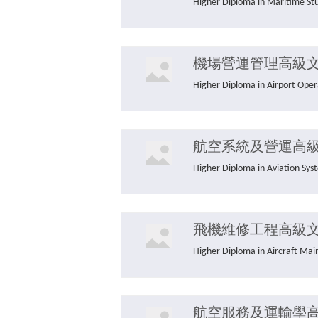
Higher Diploma in Mariti
機場營運管理高級
Higher Diploma in Airpo
航空系統及營運高
Higher Diploma in Aviati
飛機維修工程高級
Higher Diploma in Aircra
航空服務及運輸學