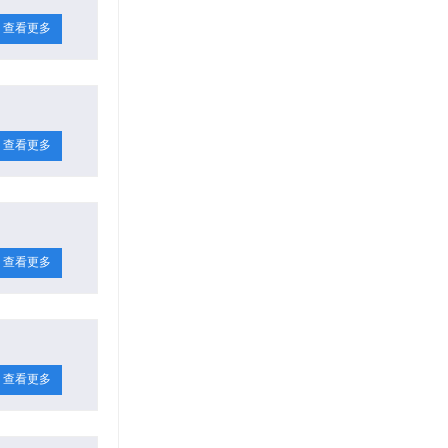
查看更多
查看更多
查看更多
查看更多