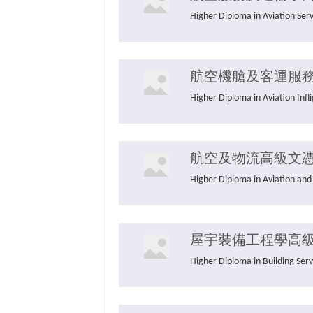
Higher Diploma in Aviatio
航空機艙及客運服
Higher Diploma in Aviati
航空及物流高級文
Higher Diploma in Aviati
屋宇裝備工程學高
Higher Diploma in Buildi