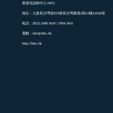
香港培訓師中心 HKTC
地址：九龍長沙灣道833號長沙灣廣場2期12樓1205B室
电话：(852) 2468 3439 / 3904 3645
電郵：info@hktc.hk
http://hktc.hk