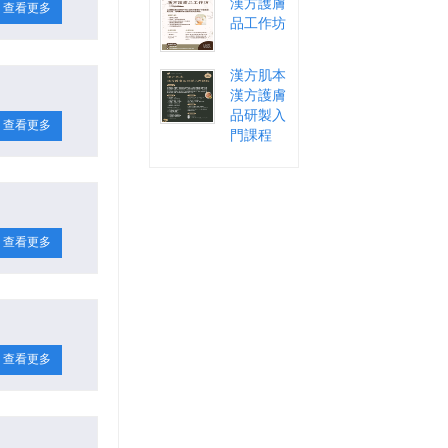
漢方護膚
查看更多
品工作坊
漢方肌本
漢方護膚
品研製入
查看更多
門課程
查看更多
查看更多