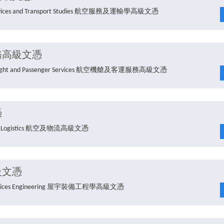
n Services and Transport Studies 航空服務及運輸學高級文憑
務高級文憑
on Inflight and Passenger Services 航空機艙及客運服務高級文憑
憑
on and Logistics 航空及物流高級文憑
級文憑
ng Services Engineering 屋宇裝備工程學高級文憑