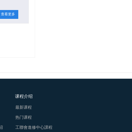
查看更多
课程介绍
最新课程
热门课程
绍
工聯會進修中心課程