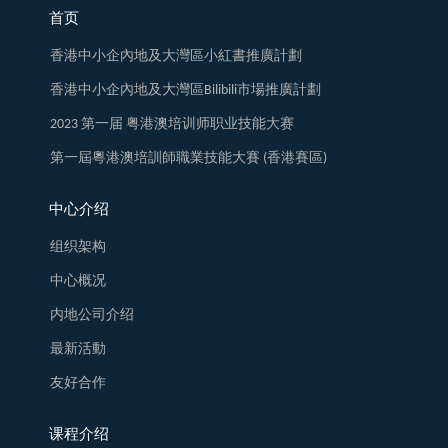
首页
香港中小企內地及大灣區小紅書推廣計劃
香港中小企內地及大灣區Bilibili市場推廣計劃
2023 第一届 粤港澳培训师职业技能大赛
第一屆粵港澳培訓師職業技能大賽 (香港賽區)
中心介绍
组织架构
中心概况
内地公司介绍
最新活動
友好合作
课程介绍