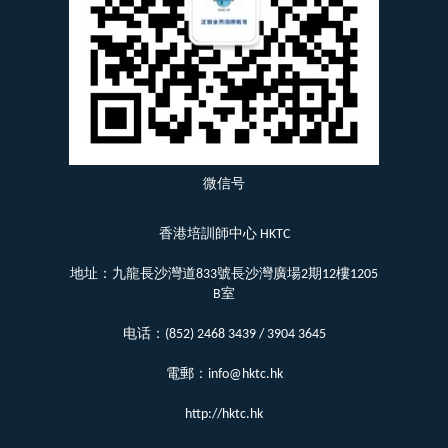
微信号
香港培訓師中心 HKTC
地址：九龍長沙灣道833號長沙灣廣場2期12樓1205
B室
电话：(852) 2468 3439 / 3904 3645
電郵：info@hktc.hk
http://hktc.hk