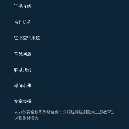
证书介绍
合作机构
证书查询系统
常见问题
联系我们
導師名冊
文章專欄
2021教育金秋系列發佈會：介绍统筹谋划重大主题教育进
课程教材情况