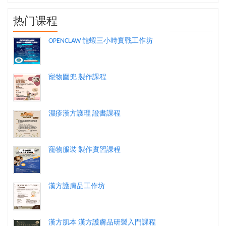
热门课程
OPENCLAW 龍蝦三小時實戰工作坊
寵物圍兜 製作課程
濕疹漢方護理 證書課程
寵物服裝 製作實習課程
漢方護膚品工作坊
漢方肌本 漢方護膚品研製入門課程