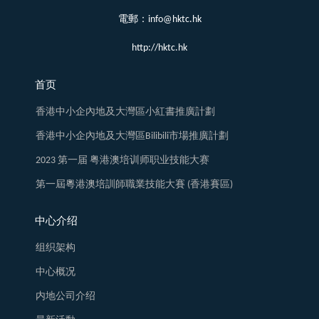
電郵：info@hktc.hk
http://hktc.hk
首页
香港中小企內地及大灣區小紅書推廣計劃
香港中小企內地及大灣區Bilibili市場推廣計劃
2023 第一届 粤港澳培训师职业技能大赛
第一屆粵港澳培訓師職業技能大賽 (香港賽區)
中心介绍
组织架构
中心概况
内地公司介绍