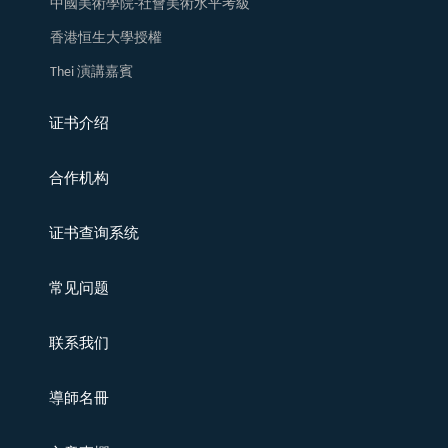
中國美術學院-社會美術水平考級
香港恒生大學授權
Thei 演講嘉賓
证书介绍
合作机构
证书查询系统
常见问题
联系我们
導師名冊