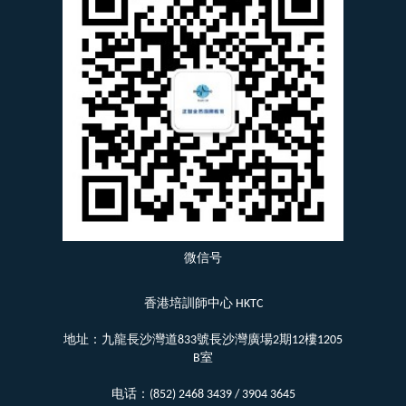
微信号
香港培訓師中心 HKTC
地址：九龍長沙灣道833號長沙灣廣場2期12樓1205
B室
电话：(852) 2468 3439 / 3904 3645