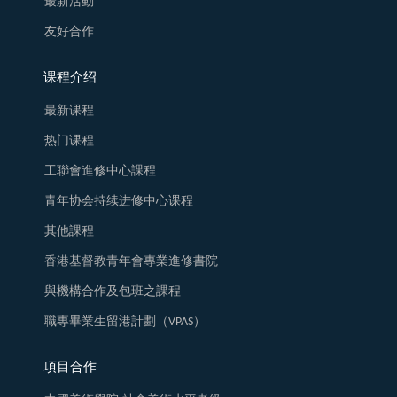
最新活動
友好合作
课程介绍
最新课程
热门课程
工聯會進修中心課程
青年协会持续进修中心课程
其他課程
香港基督教青年會專業進修書院
與機構合作及包班之課程
職專畢業生留港計劃（VPAS）
項目合作