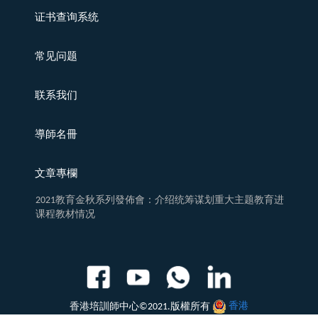
证书查询系统
常见问题
联系我们
導師名冊
文章專欄
2021教育金秋系列發佈會：介绍统筹谋划重大主题教育进
课程教材情况
香港培訓師中心©2021.版權所有
香港