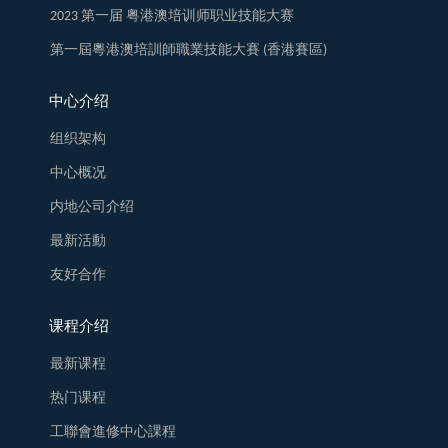
2023 第一届 粤港澳培训师职业技能大赛
第一屆粵港澳培訓師職業技能大賽 (香港賽區)
中心介绍
组织架构
中心概况
内地公司介绍
最新活動
友好合作
课程介绍
最新课程
热门课程
工聯會進修中心課程