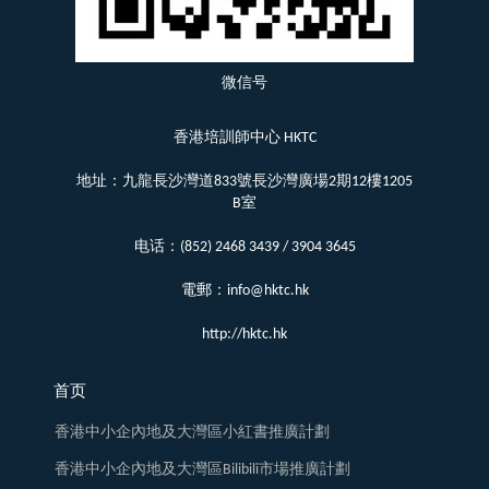
微信号
香港培訓師中心 HKTC
地址：九龍長沙灣道833號長沙灣廣場2期12樓1205
B室
电话：(852) 2468 3439 / 3904 3645
電郵：info@hktc.hk
http://hktc.hk
首页
香港中小企內地及大灣區小紅書推廣計劃
香港中小企內地及大灣區Bilibili市場推廣計劃