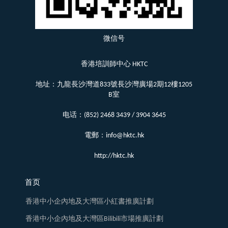
微信号
香港培訓師中心 HKTC
地址：九龍長沙灣道833號長沙灣廣場2期12樓1205
B室
电话：(852) 2468 3439 / 3904 3645
電郵：info@hktc.hk
http://hktc.hk
首页
香港中小企內地及大灣區小紅書推廣計劃
香港中小企內地及大灣區Bilibili市場推廣計劃