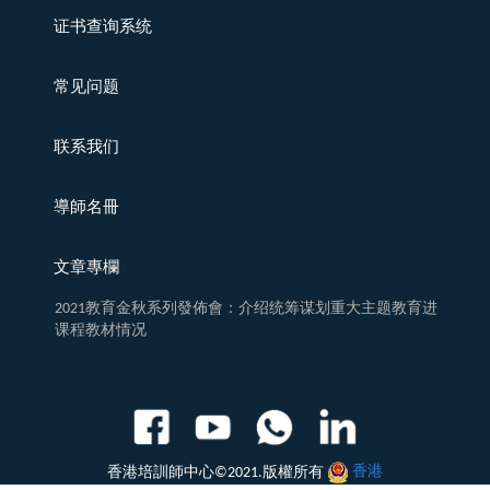
证书查询系统
常见问题
联系我们
導師名冊
文章專欄
2021教育金秋系列發佈會：介绍统筹谋划重大主题教育进
课程教材情况
香港培訓師中心©2021.版權所有
香港