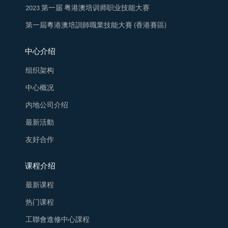
2023 第一届 粤港澳培训师职业技能大赛
第一屆粵港澳培訓師職業技能大賽 (香港賽區)
中心介绍
组织架构
中心概况
内地公司介绍
最新活動
友好合作
课程介绍
最新课程
热门课程
工聯會進修中心課程