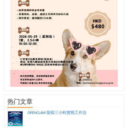
热门文章
OPENCLAW 龍蝦三小時實戰工作坊