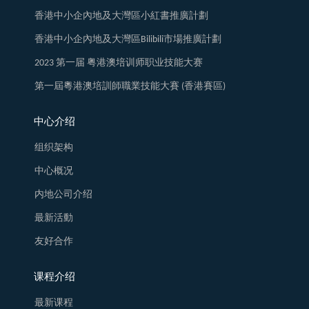
香港中小企內地及大灣區小紅書推廣計劃
香港中小企內地及大灣區Bilibili市場推廣計劃
2023 第一届 粤港澳培训师职业技能大赛
第一屆粵港澳培訓師職業技能大賽 (香港賽區)
中心介绍
组织架构
中心概况
内地公司介绍
最新活動
友好合作
课程介绍
最新课程