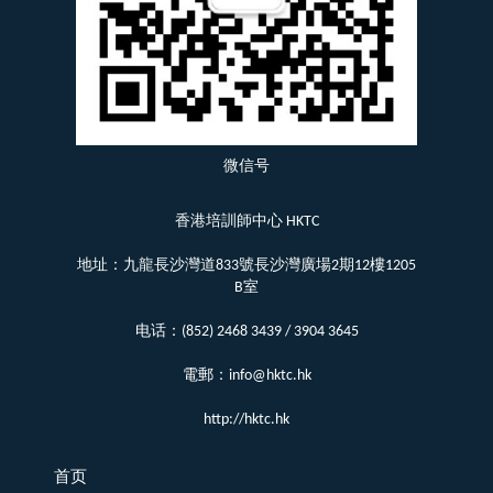
微信号
香港培訓師中心 HKTC
地址：九龍長沙灣道833號長沙灣廣場2期12樓1205
B室
电话：(852) 2468 3439 / 3904 3645
電郵：info@hktc.hk
http://hktc.hk
首页