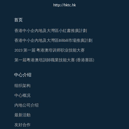
http://hktc.hk
首页
香港中小企內地及大灣區小紅書推廣計劃
香港中小企內地及大灣區Bilibili市場推廣計劃
2023 第一届 粤港澳培训师职业技能大赛
第一屆粵港澳培訓師職業技能大賽 (香港賽區)
中心介绍
组织架构
中心概况
内地公司介绍
最新活動
友好合作