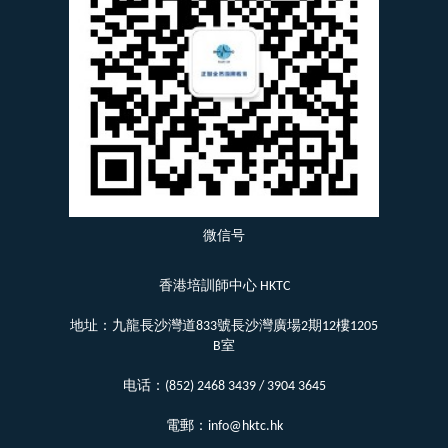
微信号
香港培訓師中心 HKTC
地址：九龍長沙灣道833號長沙灣廣場2期12樓1205
B室
电话：(852) 2468 3439 / 3904 3645
電郵：info@hktc.hk