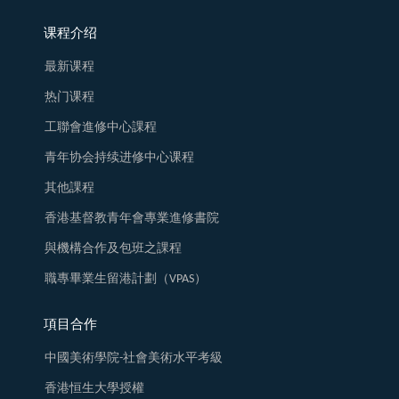
课程介绍
最新课程
热门课程
工聯會進修中心課程
青年协会持续进修中心课程
其他課程
香港基督教青年會專業進修書院
與機構合作及包班之課程
職專畢業生留港計劃（VPAS）
項目合作
中國美術學院-社會美術水平考級
香港恒生大學授權