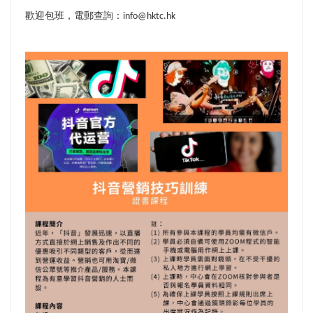
歡迎包班，電郵查詢：info@hktc.hk