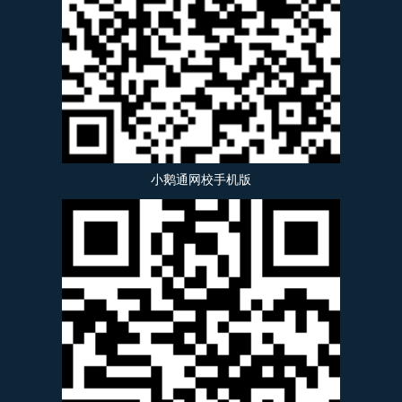
小鹅通网校手机版