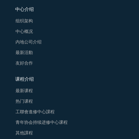
中心介绍
组织架构
中心概况
内地公司介绍
最新活動
友好合作
课程介绍
最新课程
热门课程
工聯會進修中心課程
青年协会持续进修中心课程
其他課程