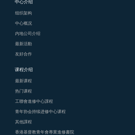
中心介绍
组织架构
中心概况
内地公司介绍
最新活動
友好合作
课程介绍
最新课程
热门课程
工聯會進修中心課程
青年协会持续进修中心课程
其他課程
香港基督教青年會專業進修書院