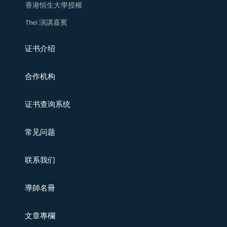
香港恒生大學授權
Thei 演講嘉賓
证书介绍
合作机构
证书查询系统
常见问题
联系我们
導師名冊
文章專欄