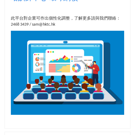
此平台對企業可作出個性化調整，了解更多請與我們聯絡：
2468 3439 / sam@hktc.hk