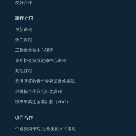
友好合作
课程介绍
最新课程
热门课程
工聯會進修中心課程
青年协会持续进修中心课程
其他課程
香港基督教青年會專業進修書院
與機構合作及包班之課程
職專畢業生留港計劃（VPAS）
項目合作
中國美術學院-社會美術水平考級