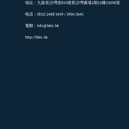
地址：九龍長沙灣道833號長沙灣廣場2期12樓1205B室
电话：(852) 2468 3439 / 3904 3645
電郵：info@hktc.hk
http://hktc.hk