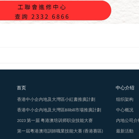
首页
中心介绍
香港中小企內地及大灣區小紅書推廣計劃
组织架构
香港中小企內地及大灣區Bilibili市場推廣計劃
中心概况
2023 第一届 粤港澳培训师职业技能大赛
内地公司介
第一屆粵港澳培訓師職業技能大賽 (香港賽區)
最新活動