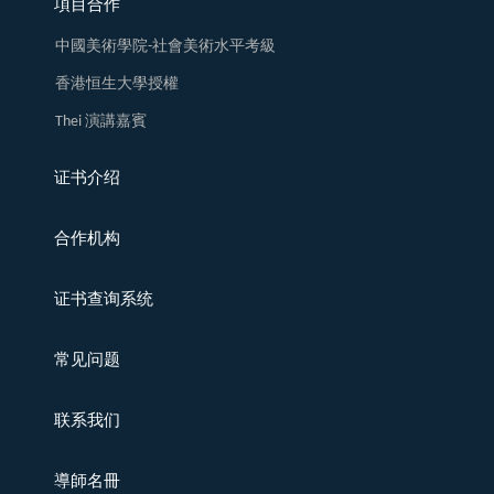
項目合作
中國美術學院-社會美術水平考級
香港恒生大學授權
Thei 演講嘉賓
证书介绍
合作机构
证书查询系统
常见问题
联系我们
導師名冊