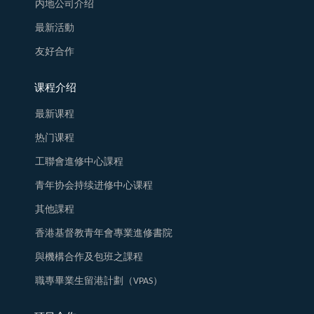
内地公司介绍
最新活動
友好合作
课程介绍
最新课程
热门课程
工聯會進修中心課程
青年协会持续进修中心课程
其他課程
香港基督教青年會專業進修書院
與機構合作及包班之課程
職專畢業生留港計劃（VPAS）