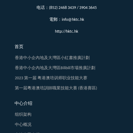
电话：(852) 2468 3439 / 3904 3645
電郵：info@hktc.hk
http://hktc.hk
首页
香港中小企內地及大灣區小紅書推廣計劃
香港中小企內地及大灣區Bilibili市場推廣計劃
2023 第一届 粤港澳培训师职业技能大赛
第一屆粵港澳培訓師職業技能大賽 (香港賽區)
中心介绍
组织架构
中心概况