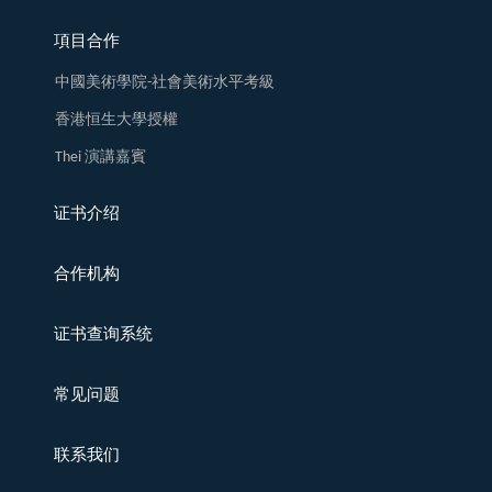
項目合作
中國美術學院-社會美術水平考級
香港恒生大學授權
Thei 演講嘉賓
证书介绍
合作机构
证书查询系统
常见问题
联系我们