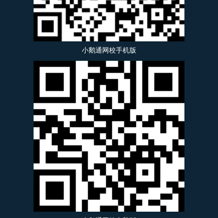
小鹅通网校手机版