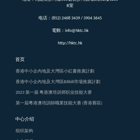
B室
电话：(852) 2468 3439 / 3904 3645
電郵：info@hktc.hk
http://hktc.hk
首页
香港中小企內地及大灣區小紅書推廣計劃
香港中小企內地及大灣區Bilibili市場推廣計劃
2023 第一届 粤港澳培训师职业技能大赛
第一屆粵港澳培訓師職業技能大賽 (香港賽區)
中心介绍
组织架构