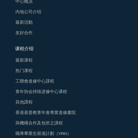
中心概况
内地公司介绍
最新活動
友好合作
课程介绍
最新课程
热门课程
工聯會進修中心課程
青年协会持续进修中心课程
其他課程
香港基督教青年會專業進修書院
與機構合作及包班之課程
職專畢業生留港計劃（VPAS）