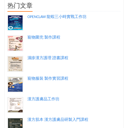
热门文章
OPENCLAW 龍蝦三小時實戰工作坊
寵物圍兜 製作課程
濕疹漢方護理 證書課程
寵物服裝 製作實習課程
漢方護膚品工作坊
漢方肌本 漢方護膚品研製入門課程