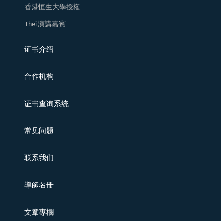
香港恒生大學授權
Thei 演講嘉賓
证书介绍
合作机构
证书查询系统
常见问题
联系我们
導師名冊
文章專欄