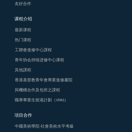
友好合作
课程介绍
最新课程
热门课程
工聯會進修中心課程
青年协会持续进修中心课程
其他課程
香港基督教青年會專業進修書院
與機構合作及包班之課程
職專畢業生留港計劃（VPAS）
項目合作
中國美術學院-社會美術水平考級